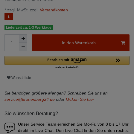
* zzgl. MwSt. zzgl.
Versandkosten
Lieferzeit ca. 1-3 Werktage
In den Warenkorb
Wunschliste
Sie benötigen größere Mengen? Schreiben Sie uns an
service@kronenberg24.de
oder
klicken Sie hier
Sie wünschen Beratung?
Unser Service Team erreichen Sie Mo-Fr. von 8 bis 17 Uhr
direkt im Live-Chat. Den Live Chat finden Sie unten rechts.