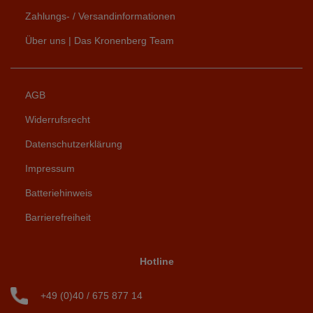
Zahlungs- / Versandinformationen
Über uns | Das Kronenberg Team
AGB
Widerrufsrecht
Datenschutzerklärung
Impressum
Batteriehinweis
Barrierefreiheit
Hotline
+49 (0)40 / 675 877 14