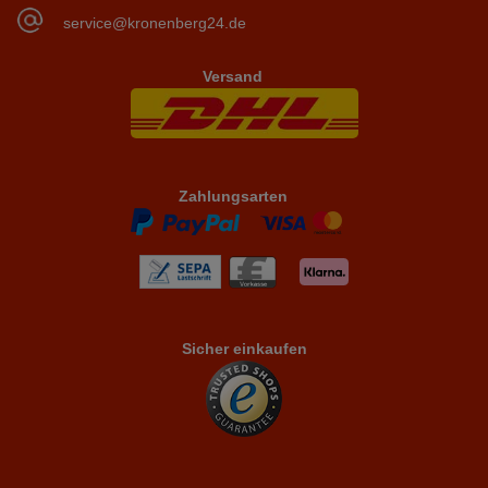
service@kronenberg24.de
Versand
Zahlungsarten
Sicher einkaufen