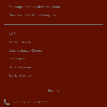
Zahlungs- / Versandinformationen
Über uns | Das Kronenberg Team
AGB
Widerrufsrecht
Datenschutzerklärung
Impressum
Batteriehinweis
Barrierefreiheit
Hotline
+49 (0)40 / 675 877 14