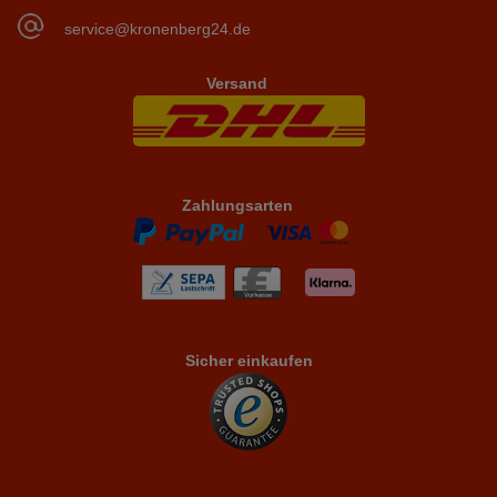
service@kronenberg24.de
Versand
Zahlungsarten
Sicher einkaufen