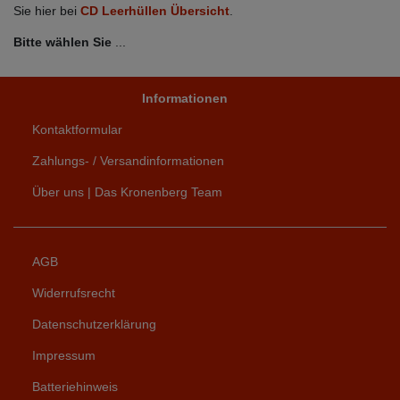
Sie hier bei
CD Leerhüllen Übersicht
.
Bitte wählen Sie
...
Informationen
Kontaktformular
Zahlungs- / Versandinformationen
Über uns | Das Kronenberg Team
AGB
Widerrufsrecht
Datenschutzerklärung
Impressum
Batteriehinweis