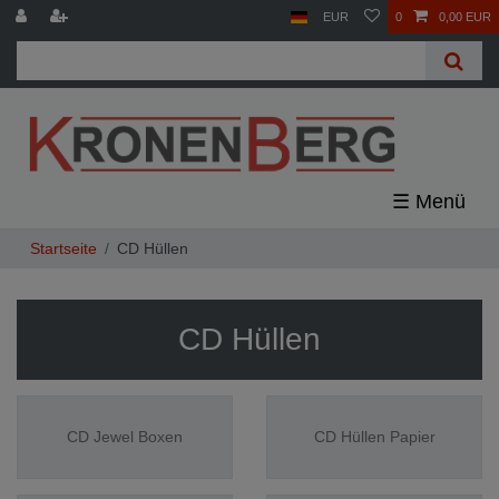
EUR
0
0,00 EUR
☰
CD Hüllen
CD Hüllen
CD Jewel Boxen
CD Hüllen Papier