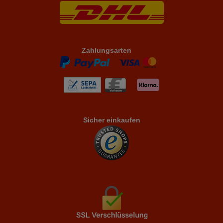
Zahlungsarten
Sicher einkaufen