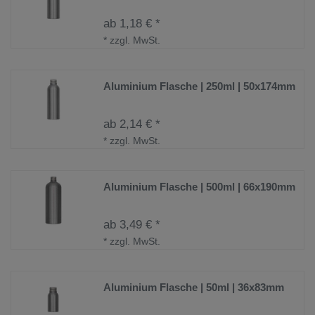
ab 1,18 € *
*
zzgl. MwSt.
Aluminium Flasche | 250ml | 50x174mm
ab 2,14 € *
*
zzgl. MwSt.
Aluminium Flasche | 500ml | 66x190mm
ab 3,49 € *
*
zzgl. MwSt.
Aluminium Flasche | 50ml | 36x83mm