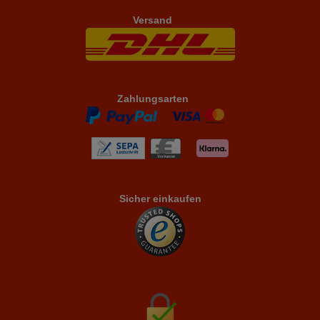
Versand
Zahlungsarten
Sicher einkaufen