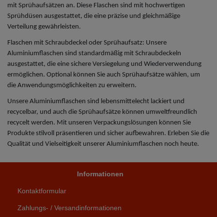
mit Sprühaufsätzen an. Diese Flaschen sind mit hochwertigen
Sprühdüsen ausgestattet, die eine präzise und gleichmäßige
Verteilung gewährleisten.
Flaschen mit Schraubdeckel oder Sprühaufsatz: Unsere
Aluminiumflaschen sind standardmäßig mit Schraubdeckeln
ausgestattet, die eine sichere Versiegelung und Wiederverwendung
ermöglichen. Optional können Sie auch Sprühaufsätze wählen, um
die Anwendungsmöglichkeiten zu erweitern.
Unsere Aluminiumflaschen sind lebensmittelecht lackiert und
recycelbar, und auch die Sprühaufsätze können umweltfreundlich
recycelt werden. Mit unseren Verpackungslösungen können Sie
Produkte stilvoll präsentieren und sicher aufbewahren. Erleben Sie die
Qualität und Vielseitigkeit unserer Aluminiumflaschen noch heute.
Informationen
Kontaktformular
Zahlungs- / Versandinformationen