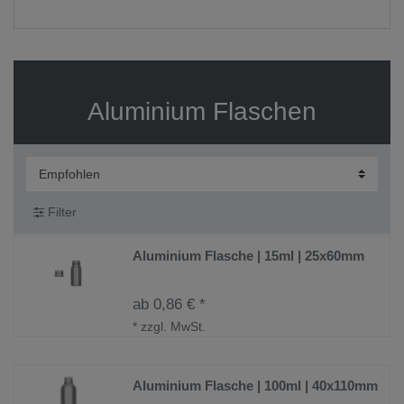
Aluminium Flaschen
Filter
Aluminium Flasche | 15ml | 25x60mm
ab 0,86 € *
*
zzgl. MwSt.
Aluminium Flasche | 100ml | 40x110mm