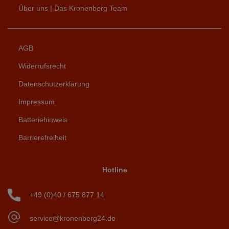
Über uns | Das Kronenberg Team
AGB
Widerrufsrecht
Datenschutzerklärung
Impressum
Batteriehinweis
Barrierefreiheit
Hotline
+49 (0)40 / 675 877 14
service@kronenberg24.de