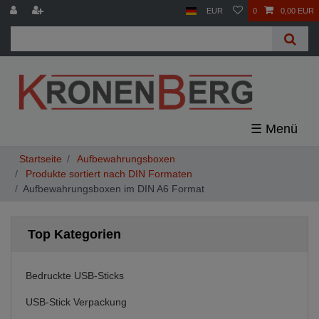
EUR
0
0,00 EUR
☰
Aufbewahrungsboxen
Produkte sortiert nach DIN Formaten
Aufbewahrungsboxen im DIN A6 Format
Top Kategorien
Bedruckte USB-Sticks
USB-Stick Verpackung