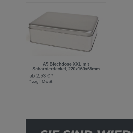
A5 Blechdose XXL mit
Scharnierdeckel, 220x160x65mm
ab 2,53 € *
*
zzgl. MwSt.