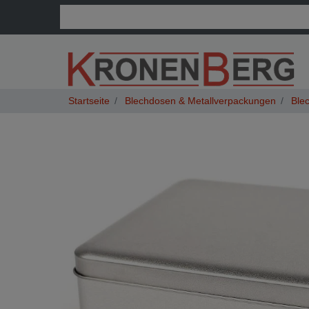
Blechdosen & Metallverpackungen
Blec