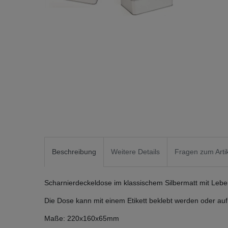
Beschreibung
Weitere Details
Fragen zum Arti
Scharnierdeckeldose im klassischem Silbermatt mit Leb
Die Dose kann mit einem Etikett beklebt werden oder au
Maße: 220x160x65mm