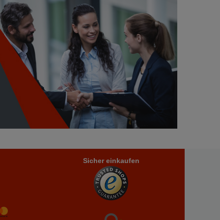
Sicher einkaufen