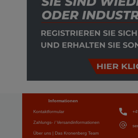
Informationen
Kontaktformular
+4
Zahlungs- / Versandinformationen
se
Über uns | Das Kronenberg Team