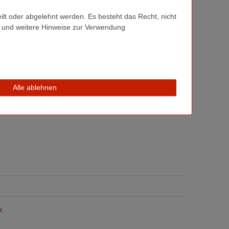
ilt oder abgelehnt werden. Es besteht das Recht, nicht
und weitere Hinweise zur Verwendung
Alle ablehnen
Kundenrezension zu verfassen.
r.