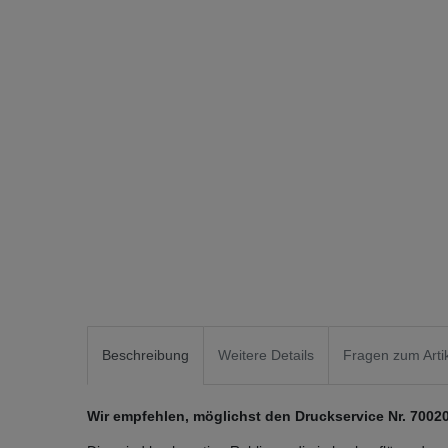
Beschreibung
Weitere Details
Fragen zum Arti
Wir empfehlen, möglichst den Druckservice Nr. 700