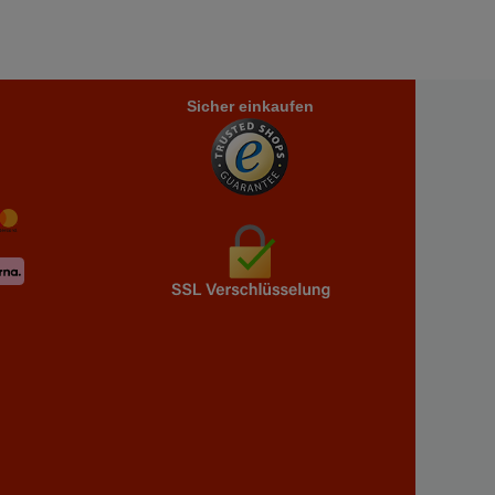
Sicher einkaufen