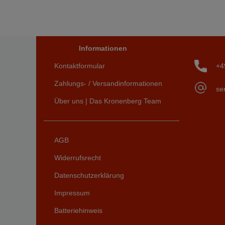
Informationen
Kontaktformular
+4
Zahlungs- / Versandinformationen
se
Über uns | Das Kronenberg Team
AGB
Widerrufsrecht
Datenschutzerklärung
Impressum
Batteriehinweis