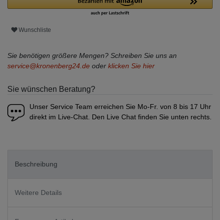
Wunschliste
Sie benötigen größere Mengen? Schreiben Sie uns an
service@kronenberg24.de
oder
klicken Sie hier
Sie wünschen Beratung?
Unser Service Team erreichen Sie Mo-Fr. von 8 bis 17 Uhr
direkt im Live-Chat. Den Live Chat finden Sie unten rechts.
Beschreibung
Weitere Details