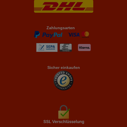
Zahlungsarten
Sicher einkaufen