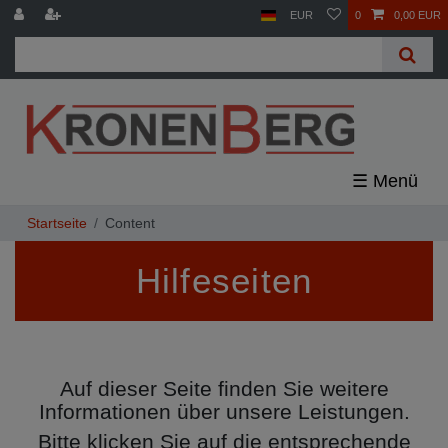
EUR
0
0,00 EUR
☰
Content
Hilfeseiten
Auf dieser Seite finden Sie weitere
Informationen über unsere Leistungen.
Bitte klicken Sie auf die entsprechende