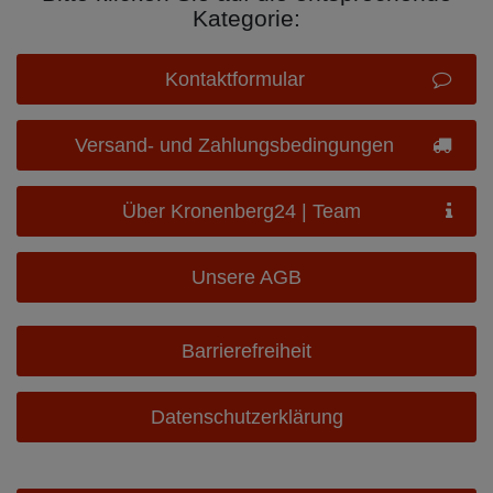
Kategorie:
Kontaktformular
Versand- und Zahlungsbedingungen
Über Kronenberg24 | Team
Unsere AGB
Barrierefreiheit
Datenschutzerklärung