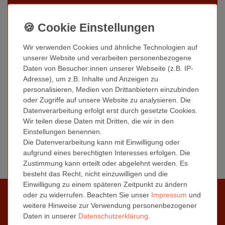
Impressum
Wir verwenden Cookies und ähnliche Technologien auf
unserer Website und verarbeiten personenbezogene
Daten von Besucher:innen unserer Webseite (z.B. IP-
Adresse), um z.B. Inhalte und Anzeigen zu
personalisieren, Medien von Drittanbietern einzubinden
oder Zugriffe auf unsere Website zu analysieren. Die
Datenverarbeitung erfolgt erst durch gesetzte Cookies.
Wir teilen diese Daten mit Dritten, die wir in den
Einstellungen benennen.
Die Datenverarbeitung kann mit Einwilligung oder
aufgrund eines berechtigten Interesses erfolgen. Die
Zustimmung kann erteilt oder abgelehnt werden. Es
besteht das Recht, nicht einzuwilligen und die
Einwilligung zu einem späteren Zeitpunkt zu ändern
Informationen
oder zu widerrufen. Beachten Sie unser
Impressum
und
weitere Hinweise zur Verwendung personenbezogener
Kontaktformular
Daten in unserer
Daten­schutz­erklärung
.