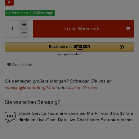
Lieferzeit ca. 1-3 Werktage
In den Warenkorb
Wunschliste
Sie benötigen größere Mengen? Schreiben Sie uns an
service@kronenberg24.de
oder
klicken Sie hier
Sie wünschen Beratung?
Unser Service Team erreichen Sie Mo-Fr. von 8 bis 17 Uhr
direkt im Live-Chat. Den Live Chat finden Sie unten rechts.