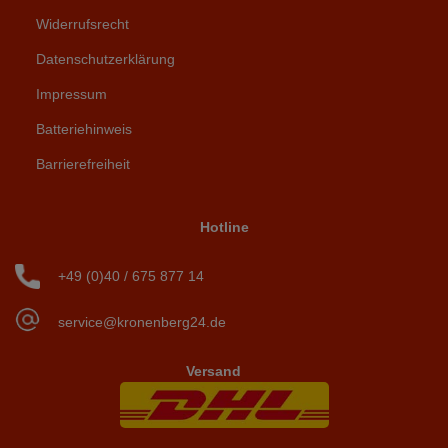
Widerrufsrecht
Datenschutzerklärung
Impressum
Batteriehinweis
Barrierefreiheit
Hotline
+49 (0)40 / 675 877 14
service@kronenberg24.de
Versand