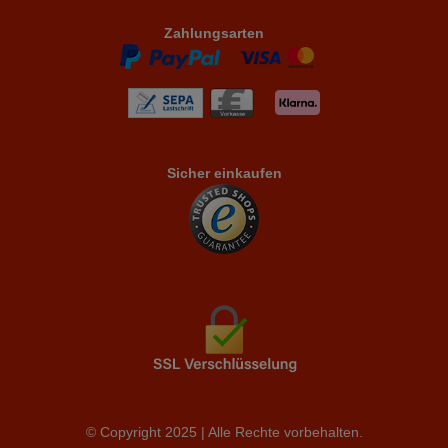
Zahlungsarten
Sicher einkaufen
© Copyright 2025 | Alle Rechte vorbehalten.