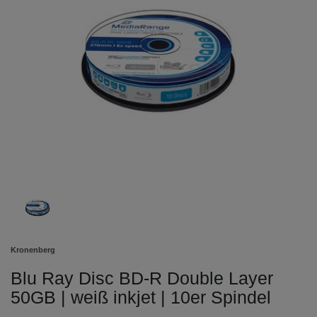
Kronenberg
Blu Ray Disc BD-R Double Layer
50GB | weiß inkjet | 10er Spindel