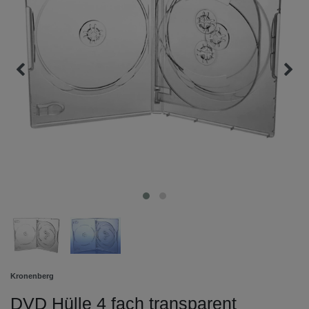
Kronenberg
DVD Hülle 4 fach transparent