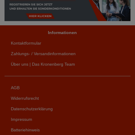
Informationen
Kontaktformular
Zahlungs- / Versandinformationen
Über uns | Das Kronenberg Team
AGB
Widerrufsrecht
Datenschutzerklärung
Impressum
Batteriehinweis