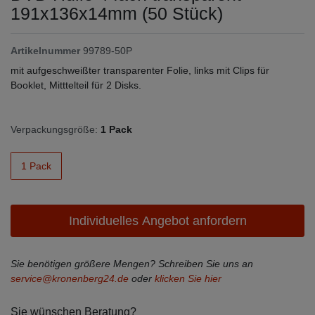
191x136x14mm (50 Stück)
Artikelnummer
99789-50P
mit aufgeschweißter transparenter Folie, links mit Clips für
Booklet, Mitttelteil für 2 Disks.
Verpackungsgröße:
1 Pack
1 Pack
Individuelles Angebot anfordern
Sie benötigen größere Mengen? Schreiben Sie uns an
service@kronenberg24.de
oder
klicken Sie hier
Sie wünschen Beratung?