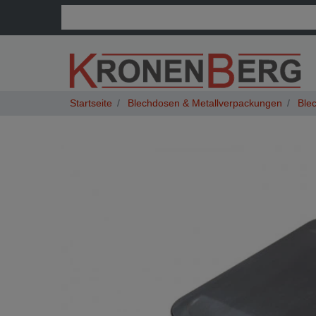
Blechdosen & Metallverpackungen
Blec