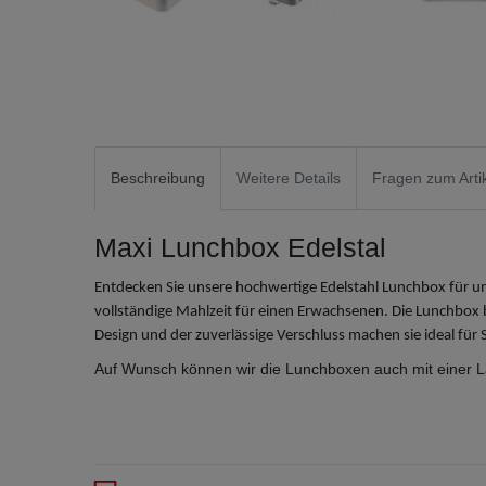
Beschreibung
Weitere Details
Fragen zum Arti
Maxi Lunchbox Edelstal
Entdecken Sie unsere hochwertige Edelstahl Lunchbox für
vollständige Mahlzeit für einen Erwachsenen. Die Lunchbox b
Design und der zuverlässige Verschluss machen sie ideal für
Auf Wunsch können wir die Lunchboxen auch mit einer La