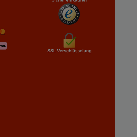
Sicher einkaufen