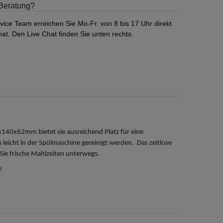
Beratung?
vice Team erreichen Sie Mo-Fr. von 8 bis 17 Uhr direkt
at. Den Live Chat finden Sie unten rechts.
40x62mm bietet sie ausreichend Platz für eine
 leicht in der Spülmaschine gereinigt werden. Das zeitlose
 Sie frische Mahlzeiten unterwegs.
!