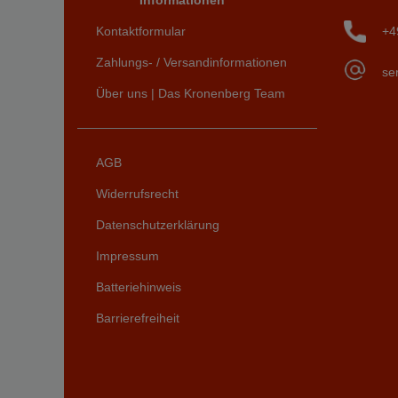
Informationen
Kontaktformular
+4
Zahlungs- / Versandinformationen
se
Über uns | Das Kronenberg Team
AGB
Widerrufsrecht
Datenschutzerklärung
Impressum
Batteriehinweis
Barrierefreiheit