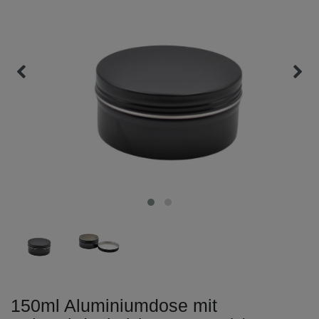
150ml Aluminiumdose mit