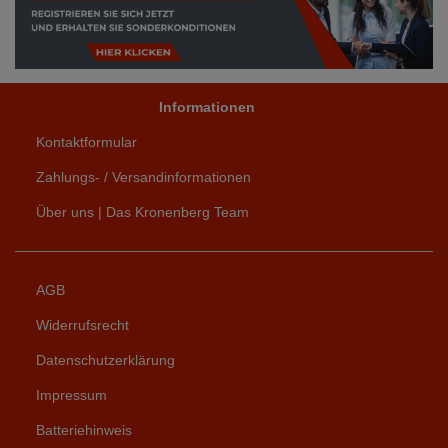
Informationen
Kontaktformular
Zahlungs- / Versandinformationen
Über uns | Das Kronenberg Team
AGB
Widerrufsrecht
Datenschutzerklärung
Impressum
Batteriehinweis