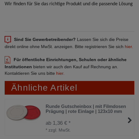
Wir finden für Sie das richtige Produkt und die passende Lösung
Sind Sie Gewerbetreibender?
Lassen Sie sich die Preise
direkt online ohne MwSt. anzeigen. Bitte registrieren Sie sich
hier.
Für öffentliche Einrichtungen, Schulen oder ähnliche
Institutionen
bieten wir auch den Kauf auf Rechnung an.
Kontaktieren Sie uns bitte
hier.
Ähnliche Artikel
Runde Gutscheinbox | mit Filmdosen
Prägung | rote Einlage | 123x10 mm
ab 1,36 € *
*
zzgl. MwSt.