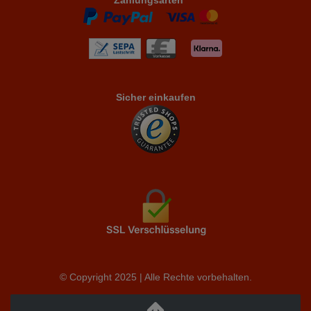
Zahlungsarten
Sicher einkaufen
© Copyright 2025 | Alle Rechte vorbehalten.