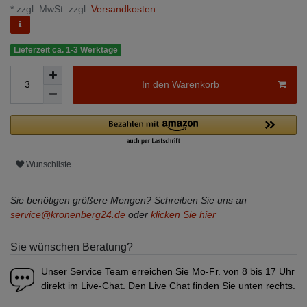
* zzgl. MwSt. zzgl.
Versandkosten
Lieferzeit ca. 1-3 Werktage
In den Warenkorb
Wunschliste
Sie benötigen größere Mengen? Schreiben Sie uns an
service@kronenberg24.de
oder
klicken Sie hier
Sie wünschen Beratung?
Unser Service Team erreichen Sie Mo-Fr. von 8 bis 17 Uhr
direkt im Live-Chat. Den Live Chat finden Sie unten rechts.