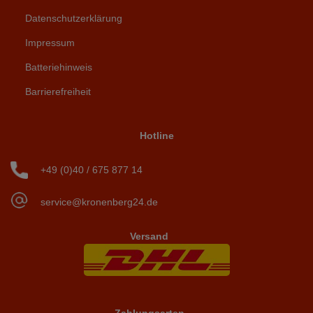
Datenschutzerklärung
Impressum
Batteriehinweis
Barrierefreiheit
Hotline
+49 (0)40 / 675 877 14
service@kronenberg24.de
Versand