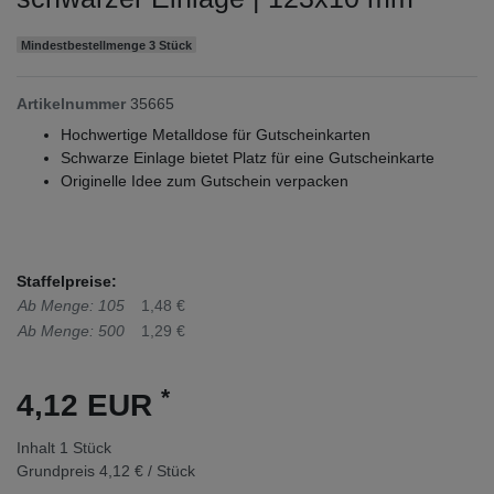
Mindestbestellmenge 3 Stück
Artikelnummer
35665
Hochwertige Metalldose für Gutscheinkarten
Schwarze Einlage bietet Platz für eine Gutscheinkarte
Originelle Idee zum Gutschein verpacken
Staffelpreise:
Ab Menge: 105
1,48 €
Ab Menge: 500
1,29 €
*
4,12 EUR
Inhalt
1
Stück
Grundpreis
4,12 € / Stück