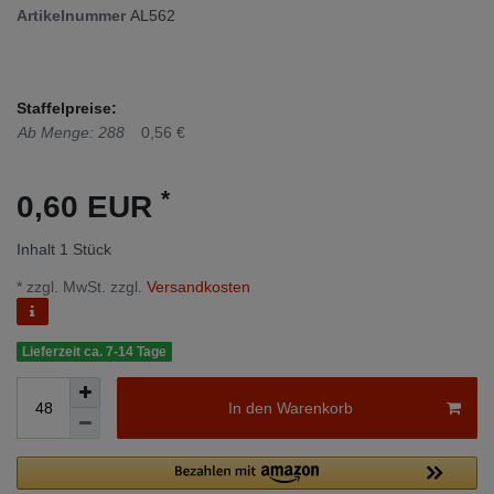
Artikelnummer
AL562
Staffelpreise:
Ab Menge: 288
0,56 €
*
0,60 EUR
Inhalt
1
Stück
* zzgl. MwSt. zzgl.
Versandkosten
Lieferzeit ca. 7-14 Tage
In den Warenkorb