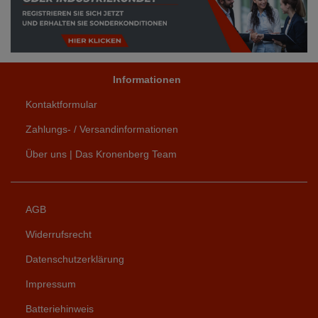
Informationen
Kontaktformular
Zahlungs- / Versandinformationen
Über uns | Das Kronenberg Team
AGB
Widerrufsrecht
Datenschutzerklärung
Impressum
Batteriehinweis