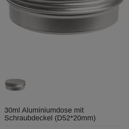
30ml Aluminiumdose mit
Schraubdeckel (D52*20mm)