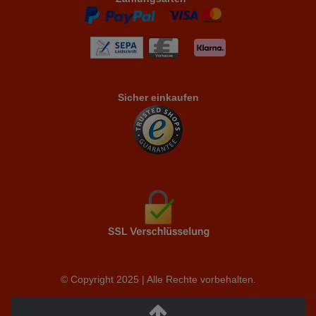
Sicher einkaufen
© Copyright 2025 | Alle Rechte vorbehalten.