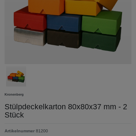
Kronenberg
Stülpdeckelkarton 80x80x37 mm - 2
Stück
Artikelnummer
81200