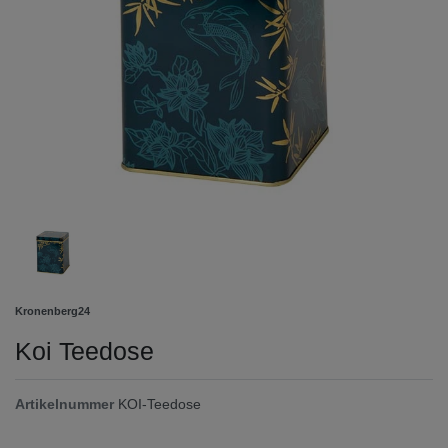
Kronenberg24
Koi Teedose
Artikelnummer
KOI-Teedose