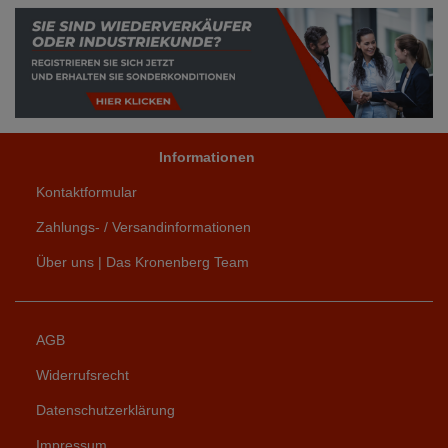
Informationen
Kontaktformular
Zahlungs- / Versandinformationen
Über uns | Das Kronenberg Team
AGB
Widerrufsrecht
Datenschutzerklärung
Impressum